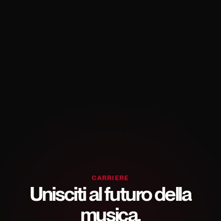
CARRIERE
Unisciti al futuro della
musica.