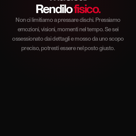
Rendilo
fisico.
Non ci limitiamo a pressare dischi. Pressiamo
emozioni, visioni, momenti nel tempo. Se sei
ossessionato dai dettagli e mosso da uno scopo
preciso, potresti essere nel posto giusto.