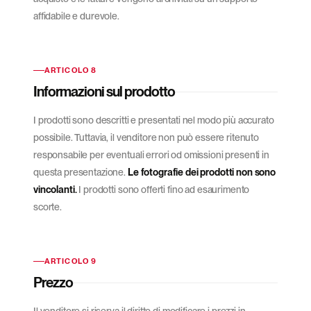
affidabile e durevole.
ARTICOLO 8
Informazioni sul prodotto
I prodotti sono descritti e presentati nel modo più accurato
possibile. Tuttavia, il venditore non può essere ritenuto
responsabile per eventuali errori od omissioni presenti in
questa presentazione.
Le fotografie dei prodotti non sono
vincolanti.
I prodotti sono offerti fino ad esaurimento
scorte.
ARTICOLO 9
Prezzo