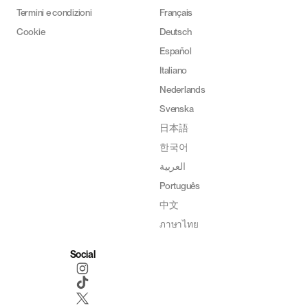
Termini e condizioni
Français
Cookie
Deutsch
Español
Italiano
Nederlands
Svenska
日本語
한국어
العربية
Português
中文
ภาษาไทย
Social