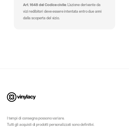
Art. 1648 del Codice civile:
L’azione derivante da
vizi redibitori deve essere intentata entro due anni
dalla scoperta del vizio.
I tempi di consegna possono variare.
Tutti gli acquisti di prodotti personalizzati sono definitivi.