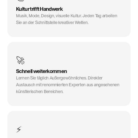
Kultur trifft Handwerk
Musik, Mode, Design, visuelle Kultur. Jeden Tag arbeiten
Sie an der Schnittstelle kreativer Welten.
🚀
Schnell weiterkommen
Lernen Sie täglich Außergewöhnliches. Direkter
Austausch mit renommierten Experten aus angesehenen
künstlerischen Bereichen.
⚡