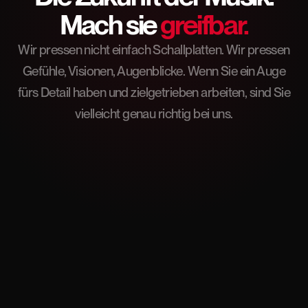
Mach sie
greifbar.
Wir pressen nicht einfach Schallplatten. Wir pressen
Gefühle, Visionen, Augenblicke. Wenn Sie ein Auge
fürs Detail haben und zielgetrieben arbeiten, sind Sie
vielleicht genau richtig bei uns.