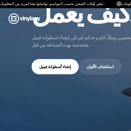
تخطّ
تتغير أوقات الشحن بحسب المواسم. تواصلوا معنا لمزيد من المعلومات.
إلى
المحتوى
ئيسية
صي، وملكٌ لكم وحدكم. لم يكن إنشاء اسطوانة فينيل
مخصصة بهذه البساطة من قبل.
استكشاف الألوان
إنشاء أسطوانة فينيل