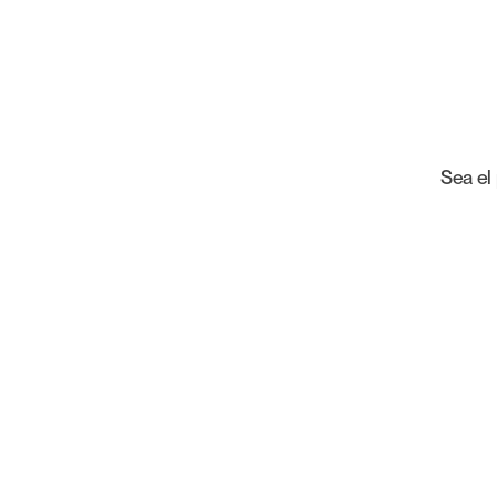
Sea el