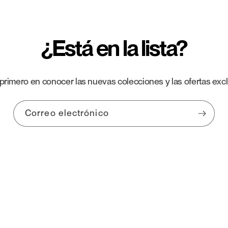
¿Está en la lista?
 primero en conocer las nuevas colecciones y las ofertas excl
Correo electrónico