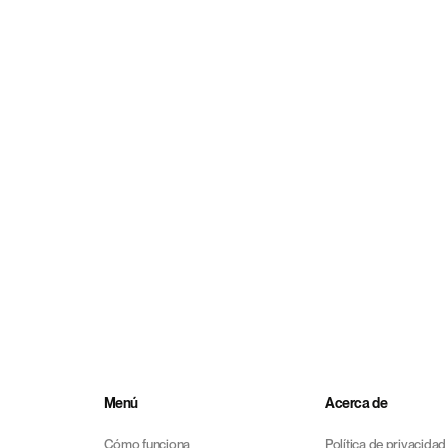
Menú
Acerca de
Cómo funciona
Política de privacidad