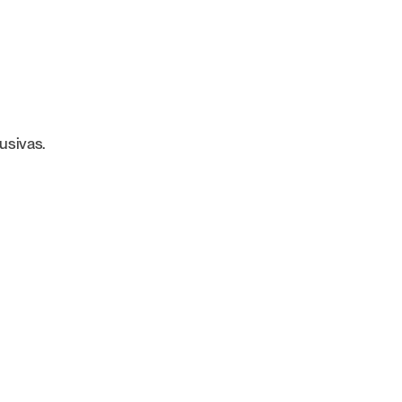
usivas.